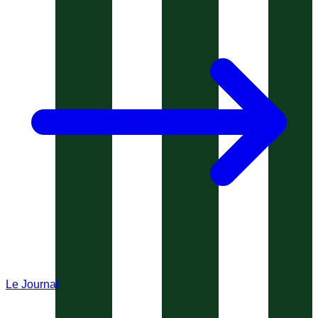
Le Journal