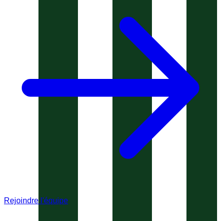
Rejoindre l'équipe