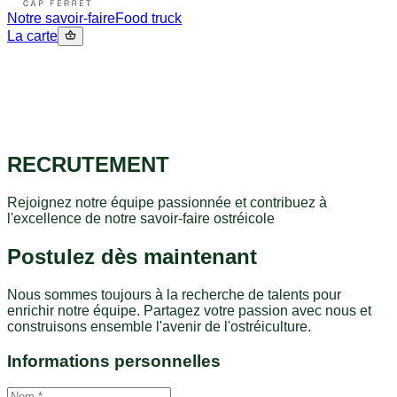
Notre savoir-faire
Food truck
La carte
RECRUTEMENT
Rejoignez notre équipe passionnée et contribuez à
l'excellence de notre savoir-faire ostréicole
Postulez dès maintenant
Nous sommes toujours à la recherche de talents pour
enrichir notre équipe. Partagez votre passion avec nous et
construisons ensemble l'avenir de l'ostréiculture.
Informations personnelles