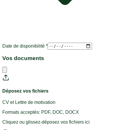
Date de disponibilité *
Vos documents
Déposez vos fichiers
CV et Lettre de motivation
Formats acceptés: PDF, DOC, DOCX
Cliquez ou glissez-déposez vos fichiers ici