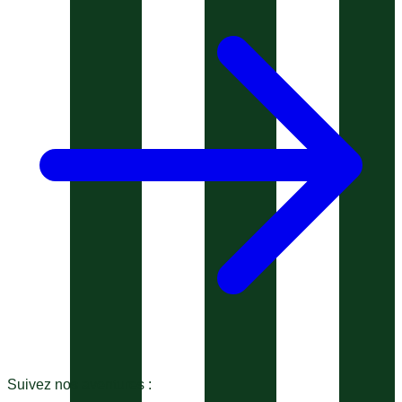
Suivez nos aventures :