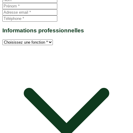
Informations professionnelles